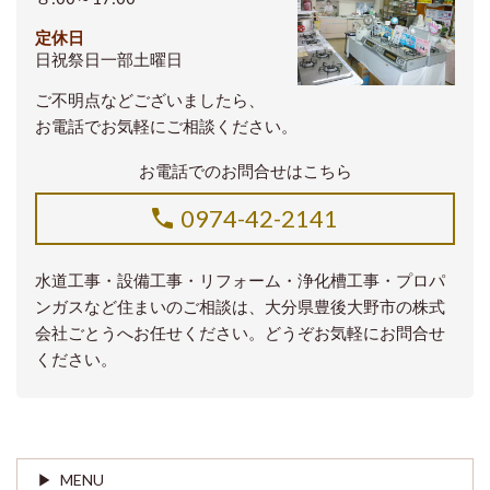
定休日
日祝祭日一部土曜日
ご不明点などございましたら、
お電話でお気軽にご相談ください。
お電話でのお問合せはこちら
0974-42-2141
水道工事・設備工事・リフォーム・浄化槽工事・プロパ
ンガスなど住まいのご相談は、大分県豊後大野市の株式
会社ごとうへお任せください。どうぞお気軽にお問合せ
ください。
MENU