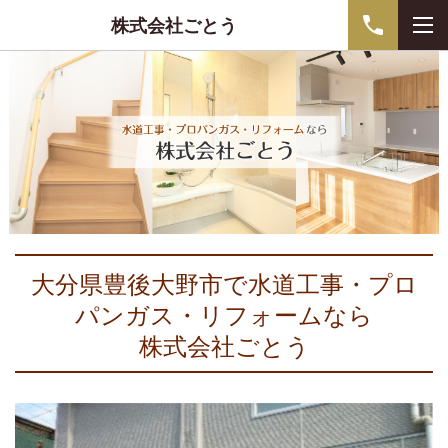
株式会社ごとう
大分県豊後大野市で水道工事・プロ
パンガス・リフォームなら
株式会社ごとう