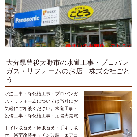
大分県豊後大野市の水道工事・プロパン
ガス・リフォームのお店 株式会社ごと
う
水道工事・浄化槽工事・プロパンガ
ス・リフォームについては当社にお
気軽にご相談ください。
水道工事・
設備工事・浄化槽工事・太陽光発電
トイレ取替え・床張替え・手すり取
付・浴室改装キッチン改装・エアコ