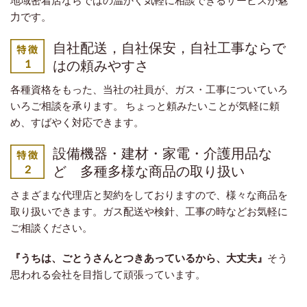
力です。
自社配送，自社保安，自社工事ならで
はの頼みやすさ
各種資格をもった、当社の社員が、ガス・工事についていろ
いろご相談を承ります。 ちょっと頼みたいことが気軽に頼
め、すばやく対応できます。
設備機器・建材・家電・介護用品な
ど 多種多様な商品の取り扱い
さまざまな代理店と契約をしておりますので、様々な商品を
取り扱いできます。ガス配送や検針、工事の時などお気軽に
ご相談ください。
『うちは、ごとうさんとつきあっているから、大丈夫』
そう
思われる会社を目指して頑張っています。