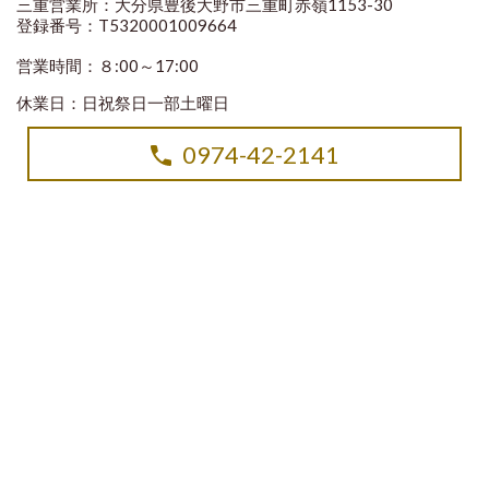
三重営業所：大分県豊後大野市三重町赤嶺1153-30
登録番号：T5320001009664
営業時間：８:00～17:00
休業日：日祝祭日一部土曜日
0974-42-2141