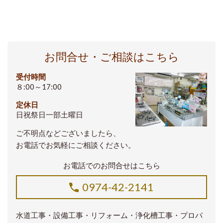
お問合せ・ご相談はこちら
受付時間
８:00～17:00
定休日
日祝祭日一部土曜日
ご不明点などございましたら、
お電話でお気軽にご相談ください。
お電話でのお問合せはこちら
0974-42-2141
水道工事・設備工事・リフォーム・浄化槽工事・プロパ