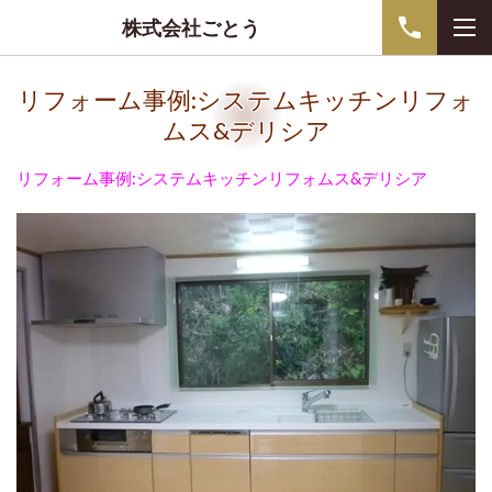
株式会社ごとう
リフォーム事例:システムキッチンリフォ
ムス&デリシア
リフォーム事例:システムキッチンリフォムス&デリシア