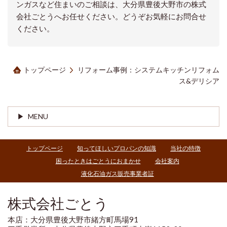
ンガスなど住まいのご相談は、大分県豊後大野市の株式
会社ごとうへお任せください。どうぞお気軽にお問合せ
ください。
トップページ
リフォーム事例：システムキッチンリフォム
ス&デリシア
MENU
トップページ
知ってほしいプロパンの知識
当社の特徴
困ったときはごとうにおまかせ
会社案内
液化石油ガス販売事業者証
株式会社ごとう
本店：大分県豊後大野市緒方町馬場91