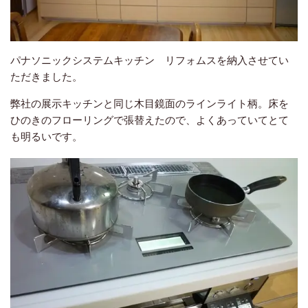
パナソニックシステムキッチン リフォムスを納入させてい
ただきました。
弊社の展示キッチンと同じ木目鏡面のラインライト柄。床を
ひのきのフローリングで張替えたので、よくあっていてとて
も明るいです。