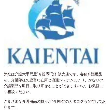
弊社は介護大手問屋“介援隊”取引販売店です。
各種介護用品
を、介援隊様の豊富な在庫と流通システムにより、かなりの
介護製品を即日に取り寄せることができますので、お気軽に
ご相談ください。
さまざまな介護用品の載った“介援隊”のカタログも配布してお
ります。