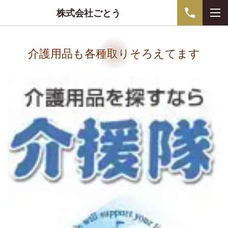
株式会社ごとう
介護用品も各種取りそろえてます