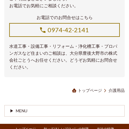
お電話でお気軽にご相談ください。
お電話でのお問合せはこちら
0974-42-2141
水道工事・設備工事・リフォーム・浄化槽工事・プロパ
ンガスなど住まいのご相談は、大分県豊後大野市の株式
会社ごとうへお任せください。どうぞお気軽にお問合せ
ください。
トップページ
介護用品
MENU
トップページ
知ってほしいプロパンの知識
当社の特徴