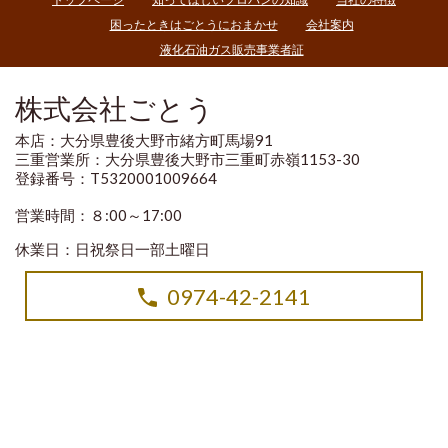
困ったときはごとうにおまかせ
会社案内
液化石油ガス販売事業者証
株式会社ごとう
本店：大分県豊後大野市緒方町馬場91
三重営業所：大分県豊後大野市三重町赤嶺1153-30
登録番号：T5320001009664
営業時間：８:00～17:00
休業日：日祝祭日一部土曜日
0974-42-2141