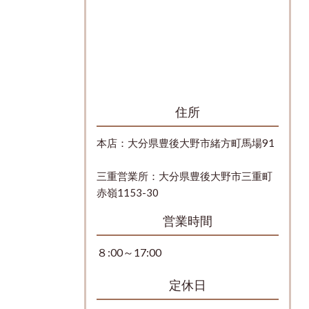
住所
本店：大分県豊後大野市緒方町馬場91
三重営業所：大分県豊後大野市三重町
赤嶺1153-30
営業時間
８:00～17:00
定休日