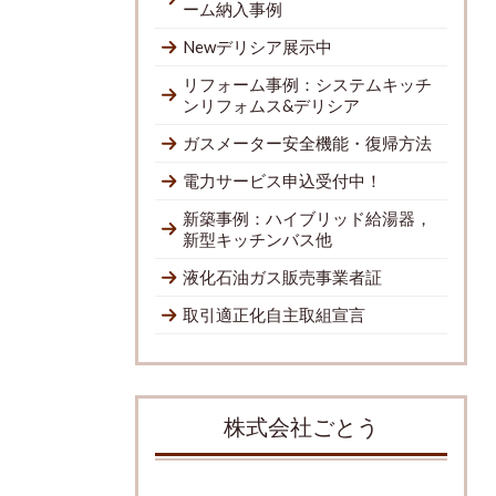
ーム納入事例
Newデリシア展示中
リフォーム事例：システムキッチ
ンリフォムス&デリシア
ガスメーター安全機能・復帰方法
電力サービス申込受付中！
新築事例：ハイブリッド給湯器，
新型キッチンバス他
液化石油ガス販売事業者証
取引適正化自主取組宣言
株式会社ごとう