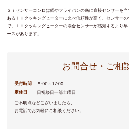
Ｓｉセンサーコンロは鍋やフライパンの底に直接センサーを当
あるＩＨクッキングヒーターに比べ信頼性が高く、センサーの
で、ＩＨクッキングヒーターの場合センサーが感知するより早
ースがあります。
お問合せ・ご相
受付時間
８:00～17:00
定休日
日祝祭日一部土曜日
ご不明点などございましたら、
お電話でお気軽にご相談ください。