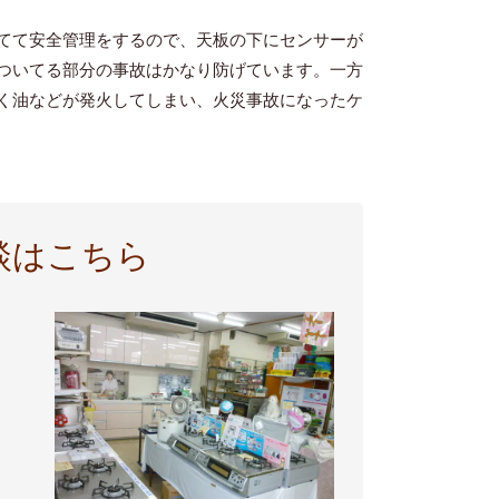
てて安全管理をするので、天板の下にセンサーが
ついてる部分の事故はかなり防げています。一方
く油などが発火してしまい、火災事故になったケ
談はこちら