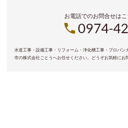
お電話でのお問合せはこ
0974-42
水道工事・設備工事・リフォーム・浄化槽工事・プロパン
市の株式会社ごとうへお任せください。どうぞお気軽にお