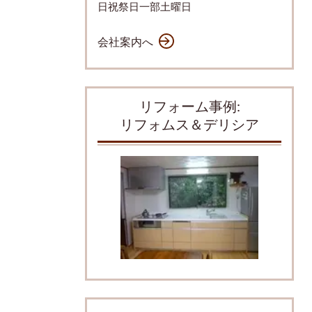
日祝祭日一部土曜日
会社案内へ
リフォーム事例:
リフォムス＆デリシア