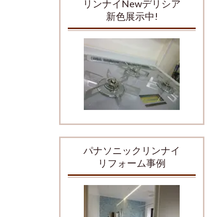
リンナイNewデリシア
新色展示中!
パナソニックリンナイ
リフォーム事例