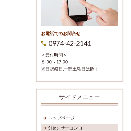
お電話でのお問合せ
0974-42-2141
＜受付時間＞
８:00～17:00
※日祝祭日,一部土曜日は除く
サイドメニュー
トップページ
Siセンサーコンロ