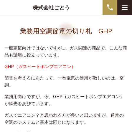
株式会社ごとう
業務用空調節電の切り札 GHP
一般家庭向けではないですが…、ガス関連の商品で、こんな商
品も環境に役立っています。
GHP（ガスヒートポンプエアコン）
節電を考えるにあたって、一番電気の使用が激しいのは、空
調。
業務用向けですが、今、GHP（ガスヒートポンプエアコン）
が脚光をあびています。
ガスでエアコン？と思われる方が多いと思いますが、通常の
空調のシステムと基本は同じになります。