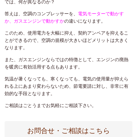
では、何が異なるのか？
答えは、空調のコンプレッサーを、
電気モーターで動かす
か、ガスエンジンで動かすか
の違いになります。
このため、使用電力を大幅に抑え、契約アンペアを抑えるこ
とができるので、空調の規模が大きいほどメリットは大きく
なります。
また、ガスエンジンならではの特徴として、エンジンの廃熱
を暖房に有効活用する点もあります。
気温が暑くなっても、寒くなっても、電気の使用量が抑えら
れる上にあまり変わらないため、節電要請に対し、非常に有
効的な手段となります。
ご相談はごとうまでお気軽にご相談下さい。
お問合せ・ご相談はこちら