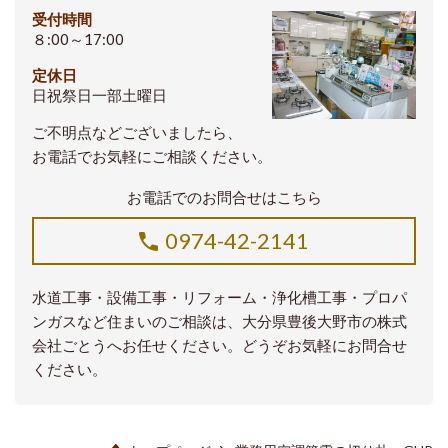
受付時間
８:00～17:00
定休日
日祝祭日一部土曜日
ご不明点などございましたら、
お電話でお気軽にご相談ください。
お電話でのお問合せはこちら
0974-42-2141
水道工事・設備工事・リフォーム・浄化槽工事・プロパ
ンガスなど住まいのご相談は、大分県豊後大野市の株式
会社ごとうへお任せください。どうぞお気軽にお問合せ
ください。