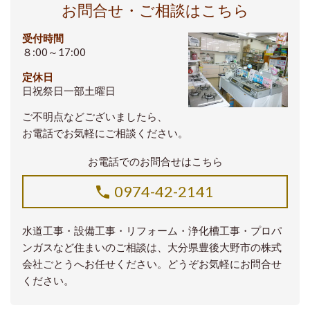
お問合せ・ご相談はこちら
受付時間
８:00～17:00
定休日
日祝祭日一部土曜日
ご不明点などございましたら、
お電話でお気軽にご相談ください。
お電話でのお問合せはこちら
0974-42-2141
水道工事・設備工事・リフォーム・浄化槽工事・プロパ
ンガスなど住まいのご相談は、大分県豊後大野市の株式
会社ごとうへお任せください。どうぞお気軽にお問合せ
ください。