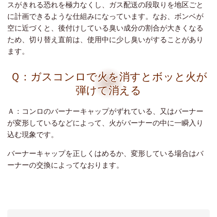
スがきれる恐れを極力なくし、ガス配送の段取りを地区ごと
に計画できるような仕組みになっています。
なお、ボンベが
空に近づくと、後付けしている臭い成分の割合が大きくなる
ため、切り替え直前は、使用中に少し臭いがすることがあり
ます。
Ｑ：ガスコンロで火を消すとボッと火が
弾けて消える
Ａ：コンロのバーナーキャップがずれている、又はバーナー
が変形しているなどによって、火がバーナーの中に一瞬入り
込む現象です。
バーナーキャップを正しくはめるか、変形している場合はバ
ーナーの交換によってなおります。