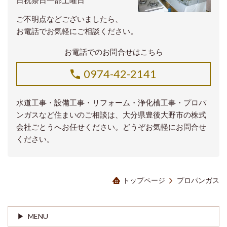
日祝祭日一部土曜日
ご不明点などございましたら、
お電話でお気軽にご相談ください。
お電話でのお問合せはこちら
0974-42-2141
水道工事・設備工事・リフォーム・浄化槽工事・プロパ
ンガスなど住まいのご相談は、大分県豊後大野市の株式
会社ごとうへお任せください。どうぞお気軽にお問合せ
ください。
トップページ
プロパンガス
MENU