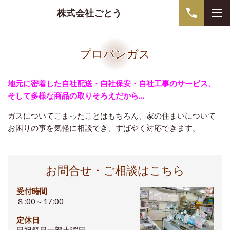
株式会社ごとう
プロパンガス
地元に密着した自社配送・自社保安・自社工事のサービス、
そして多様な商品の取りそろえだから…
ガスについてこまったことはもちろん、家の住まいについて
お困りの事を気軽に相談でき、すばやく対応できます。
お問合せ・ご相談はこちら
受付時間
８:00～17:00
定休日