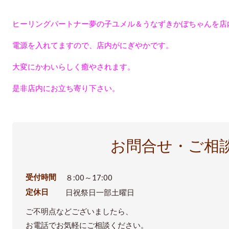
ヒーリングパートナー夢の子ユメル＆うなずきかぼちゃんを店
電源を入れてますので、店内がにぎやかです。
大変にかわいらしく癒やされます。
是非店内にお立ち寄り下さい。
お問合せ・ご相
受付時間
８:00～17:00
定休日
日祝祭日一部土曜日
ご不明点などございましたら、
お電話でお気軽にご相談ください。