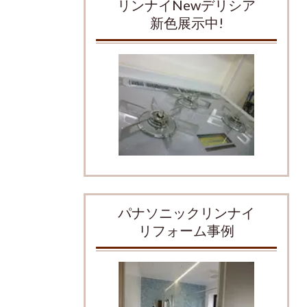
リンナイNewデリシア
新色展示中!
パナソニックリンナイ
リフォーム事例