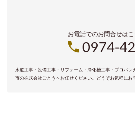
お電話でのお問合せはこ
0974-42
水道工事・設備工事・リフォーム・浄化槽工事・プロパン
市の株式会社ごとうへお任せください。どうぞお気軽にお