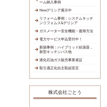
ーム納入事例
Newデリシア展示中
リフォーム事例：システムキッチ
ンリフォムス&デリシア
ガスメーター安全機能・復帰方法
電力サービス申込受付中！
新築事例：ハイブリッド給湯器，
新型キッチンバス他
液化石油ガス販売事業者証
取引適正化自主取組宣言
株式会社ごとう