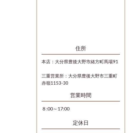
住所
本店：大分県豊後大野市緒方町馬場91
三重営業所：大分県豊後大野市三重町
赤嶺1153-30
営業時間
８:00～17:00
定休日