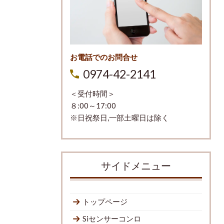
お電話でのお問合せ
0974-42-2141
＜受付時間＞
８:00～17:00
※日祝祭日,一部土曜日は除く
サイドメニュー
トップページ
Siセンサーコンロ