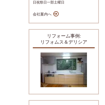
日祝祭日一部土曜日
会社案内へ
リフォーム事例:
リフォムス＆デリシア